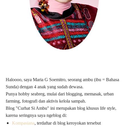
Haloooo, saya Maria G Soemitro, seorang ambu (ibu = Bahasa
Sunda) dengan 4 anak yang sudah dewasa.
Punya hobby seabreg, mulai dari blogging, memasak, urban
farming, fotografi dan aktivis kelola sampah.
Blog "Curhat Si Ambu" ini merupakan blog khusus life style,
karena seringnya saya ngeblog di:
Kompasiana
, terdaftar di blog keroyokan tersebut