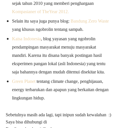
sejak tahun 2010 yang memberi penghargaan
Kompasianer of TheYear 2012.
Selain itu saya juga punya blog:
Bandung Zero Waste
yang khusus ngobrolin tentang sampah.
Kaisa Indonesia
, blog yayasan yang ngobrolin
pendampingan masyarakat menuju masyarakat
mandiri. Karena itu disana banyak postingan hasil
eksperimen pangan lokal (asli Indonesia) yang tentu
saja bahannya dengan mudah ditemui disekitar kita.
Green Planet
tentang climate change, penghijauan,
energy terbarukan dan apapun yang berkaitan dengan
lingkungan hidup.
Sebetulnya masih ada lagi, tapi inipun sudah kewalahan
:)
Saya bisa dihubungi di