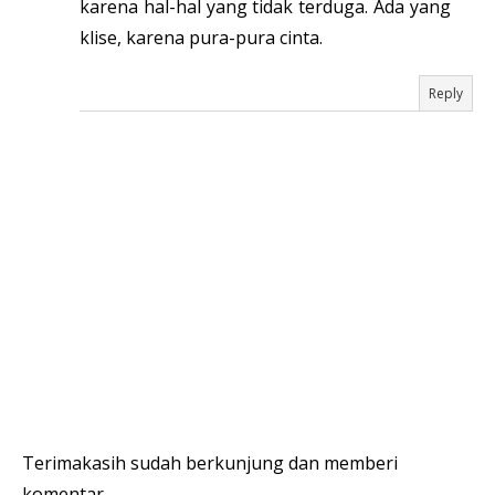
karena hal-hal yang tidak terduga. Ada yang
klise, karena pura-pura cinta.
Reply
Terimakasih sudah berkunjung dan memberi
komentar