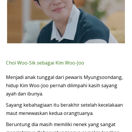
Choi Woo-Sik sebagai Kim Woo-Joo
Menjadi anak tunggal dari pewaris Myungsoondang,
hidup Kim Woo-Joo pernah dilimpahi kasih sayang
ayah dan ibunya.
Sayang kebahagiaan itu berakhir setelah kecelakaan
maut menewaskan kedua orangtuanya.
Beruntung dia masih memiliki nenek yang sangat