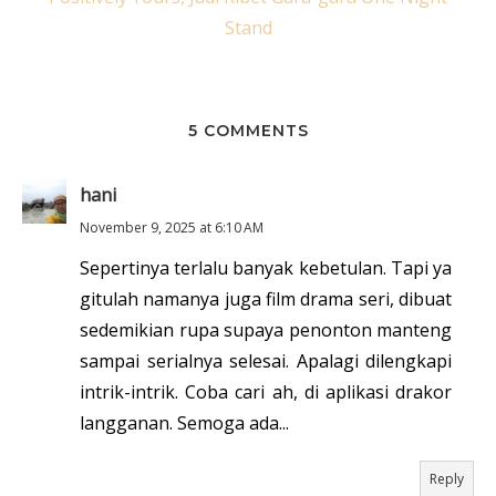
Stand
5 COMMENTS
hani
November 9, 2025 at 6:10 AM
Sepertinya terlalu banyak kebetulan. Tapi ya
gitulah namanya juga film drama seri, dibuat
sedemikian rupa supaya penonton manteng
sampai serialnya selesai. Apalagi dilengkapi
intrik-intrik. Coba cari ah, di aplikasi drakor
langganan. Semoga ada...
Reply