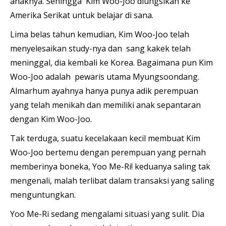
anaknya. Sehingga Kim Woo-Joo diungsikan ke
Amerika Serikat untuk belajar di sana.
Lima belas tahun kemudian, Kim Woo-Joo telah
menyelesaikan study-nya dan sang kakek telah
meninggal, dia kembali ke Korea. Bagaimana pun Kim
Woo-Joo adalah pewaris utama Myungsoondang.
Almarhum ayahnya hanya punya adik perempuan
yang telah menikah dan memiliki anak sepantaran
dengan Kim Woo-Joo.
Tak terduga, suatu kecelakaan kecil membuat Kim
Woo-Joo bertemu dengan perempuan yang pernah
memberinya boneka, Yoo Me-Ri! keduanya saling tak
mengenali, malah terlibat dalam transaksi yang saling
menguntungkan.
Yoo Me-Ri sedang mengalami situasi yang sulit. Dia