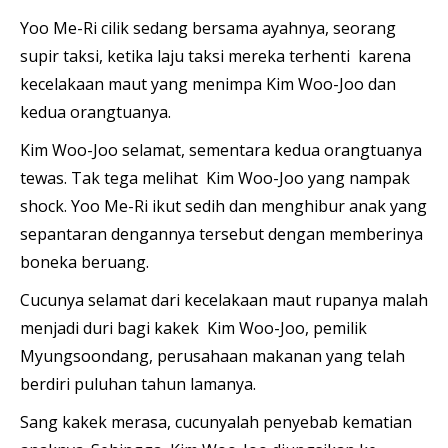
Yoo Me-Ri cilik sedang bersama ayahnya, seorang
supir taksi, ketika laju taksi mereka terhenti karena
kecelakaan maut yang menimpa Kim Woo-Joo dan
kedua orangtuanya.
Kim Woo-Joo selamat, sementara kedua orangtuanya
tewas. Tak tega melihat Kim Woo-Joo yang nampak
shock. Yoo Me-Ri ikut sedih dan menghibur anak yang
sepantaran dengannya tersebut dengan memberinya
boneka beruang.
Cucunya selamat dari kecelakaan maut rupanya malah
menjadi duri bagi kakek Kim Woo-Joo, pemilik
Myungsoondang, perusahaan makanan yang telah
berdiri puluhan tahun lamanya.
Sang kakek merasa, cucunyalah penyebab kematian