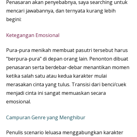
Penasaran akan penyebabnya, saya searching untuk
mencari jawabannya, dan ternyata kurang lebih
begini:
Ketegangan Emosional
Pura-pura menikah membuat pasutri tersebut harus
"berpura-pura" di depan orang lain. Penonton dibuat
penasaran serta berdebar-debar menantikan momen
ketika salah satu atau kedua karakter mulai
merasakan cinta yang tulus. Transisi dari benci/cuek
menjadi cinta ini sangat memuaskan secara
emosional.
Campuran Genre yang Menghibur
Penulis scenario leluasa menggabungkan karakter