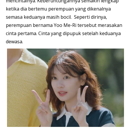
mencintainya. Keberuntungannya semakin lengkap
ketika dia bertemu perempuan yang dikenalnya
semasa keduanya masih bocil. Seperti dirinya,
perempuan bernama Yoo Me-Ri tersebut merasakan
cinta pertama. Cinta yang dipupuk setelah keduanya
dewasa.