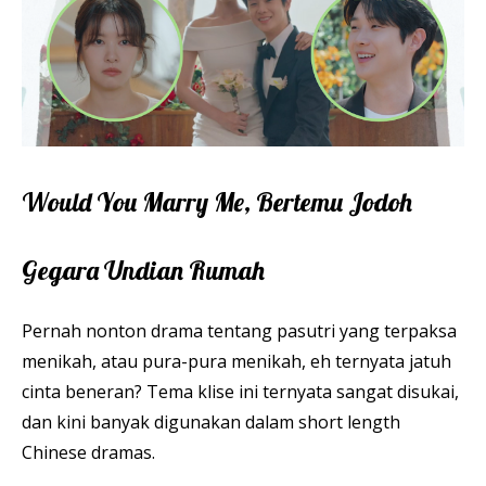
Would You Marry Me, Bertemu Jodoh
Gegara Undian Rumah
Pernah nonton drama tentang pasutri yang terpaksa
menikah, atau pura-pura menikah, eh ternyata jatuh
cinta beneran? Tema klise ini ternyata sangat disukai,
dan kini banyak digunakan dalam short length
Chinese dramas.