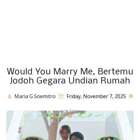
Would You Marry Me, Bertemu
Jodoh Gegara Undian Rumah
Maria G Soemitro
Friday, November 7, 2025
review