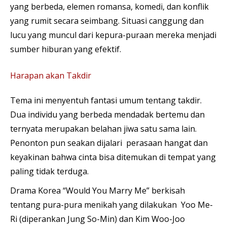
yang berbeda, elemen romansa, komedi, dan konflik
yang rumit secara seimbang. Situasi canggung dan
lucu yang muncul dari kepura-puraan mereka menjadi
sumber hiburan yang efektif.
Harapan akan Takdir
Tema ini menyentuh fantasi umum tentang takdir.
Dua individu yang berbeda mendadak bertemu dan
ternyata merupakan belahan jiwa satu sama lain.
Penonton pun seakan dijalari perasaan hangat dan
keyakinan bahwa cinta bisa ditemukan di tempat yang
paling tidak terduga.
Drama Korea “Would You Marry Me” berkisah
tentang pura-pura menikah yang dilakukan Yoo Me-
Ri (diperankan Jung So-Min) dan Kim Woo-Joo