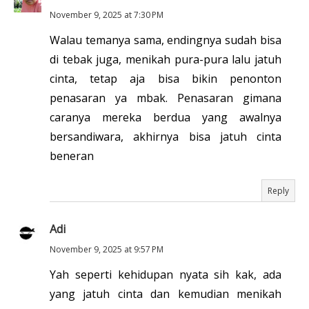
November 9, 2025 at 7:30 PM
Walau temanya sama, endingnya sudah bisa
di tebak juga, menikah pura-pura lalu jatuh
cinta, tetap aja bisa bikin penonton
penasaran ya mbak. Penasaran gimana
caranya mereka berdua yang awalnya
bersandiwara, akhirnya bisa jatuh cinta
beneran
Reply
Adi
November 9, 2025 at 9:57 PM
Yah seperti kehidupan nyata sih kak, ada
yang jatuh cinta dan kemudian menikah