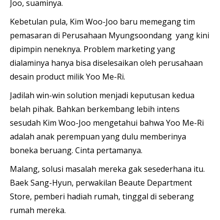
Joo, suaminya.
Kebetulan pula, Kim Woo-Joo baru memegang tim
pemasaran di Perusahaan Myungsoondang yang kini
dipimpin neneknya. Problem marketing yang
dialaminya hanya bisa diselesaikan oleh perusahaan
desain product milik Yoo Me-Ri.
Jadilah win-win solution menjadi keputusan kedua
belah pihak. Bahkan berkembang lebih intens
sesudah Kim Woo-Joo mengetahui bahwa Yoo Me-Ri
adalah anak perempuan yang dulu memberinya
boneka beruang. Cinta pertamanya.
Malang, solusi masalah mereka gak sesederhana itu.
Baek Sang-Hyun, perwakilan Beaute Department
Store, pemberi hadiah rumah, tinggal di seberang
rumah mereka.