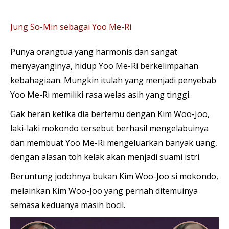
Jung So-Min sebagai Yoo Me-Ri
Punya orangtua yang harmonis dan sangat
menyayanginya, hidup Yoo Me-Ri berkelimpahan
kebahagiaan. Mungkin itulah yang menjadi penyebab
Yoo Me-Ri memiliki rasa welas asih yang tinggi.
Gak heran ketika dia bertemu dengan Kim Woo-Joo,
laki-laki mokondo tersebut berhasil mengelabuinya
dan membuat Yoo Me-Ri mengeluarkan banyak uang,
dengan alasan toh kelak akan menjadi suami istri.
Beruntung jodohnya bukan Kim Woo-Joo si mokondo,
melainkan Kim Woo-Joo yang pernah ditemuinya
semasa keduanya masih bocil.