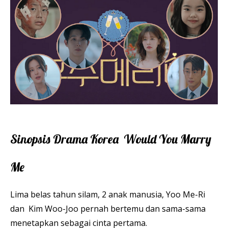
Sinopsis Drama Korea Would You Marry
Me
Lima belas tahun silam, 2 anak manusia, Yoo Me-Ri
dan Kim Woo-Joo pernah bertemu dan sama-sama
menetapkan sebagai cinta pertama.