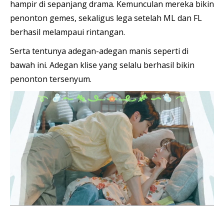
hampir di sepanjang drama. Kemunculan mereka bikin
penonton gemes, sekaligus lega setelah ML dan FL
berhasil melampaui rintangan.
Serta tentunya adegan-adegan manis seperti di
bawah ini. Adegan klise yang selalu berhasil bikin
penonton tersenyum.