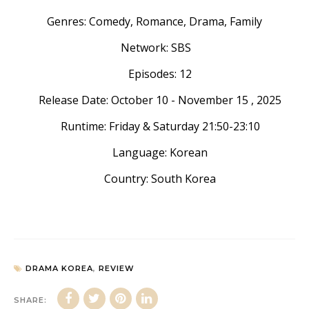
Genres: Comedy, Romance, Drama, Family
Network: SBS
Episodes: 12
Release Date: October 10 - November 15 , 2025
Runtime: Friday & Saturday 21:50-23:10
Language: Korean
Country: South Korea
DRAMA KOREA
,
REVIEW
SHARE: