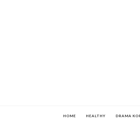
HOME
HEALTHY
DRAMA KO