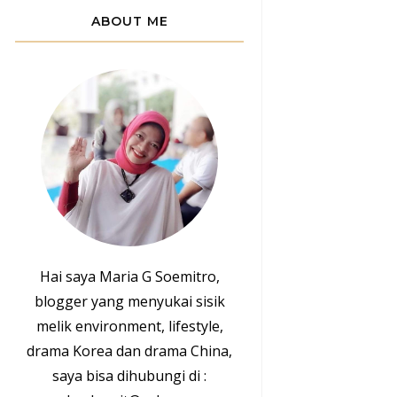
ABOUT ME
Hai saya Maria G Soemitro,
blogger yang menyukai sisik
melik environment, lifestyle,
drama Korea dan drama China,
saya bisa dihubungi di :