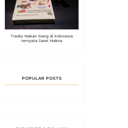
Tradisi Makan Siang di Indonesia
ternyata Sarat Makna
POPULAR POSTS