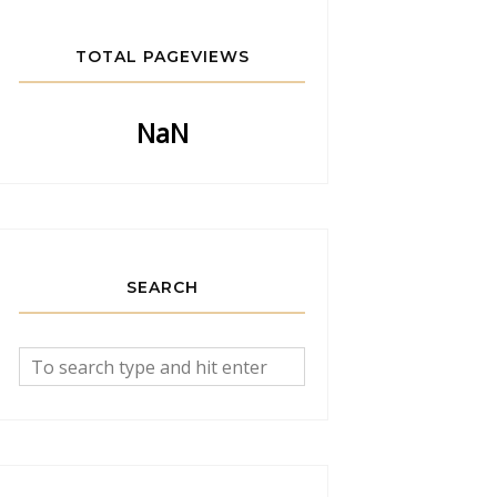
TOTAL PAGEVIEWS
NaN
SEARCH